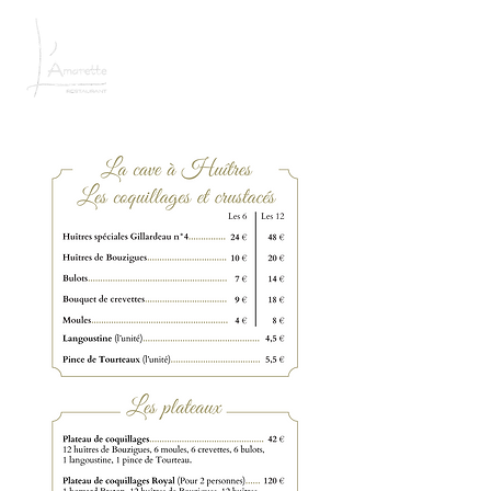
RÉSERVER